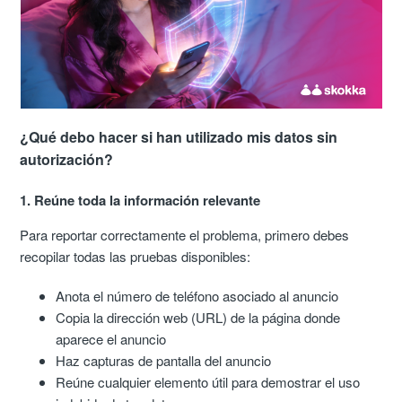
¿Qué debo hacer si han utilizado mis datos sin
autorización?
1. Reúne toda la información relevante
Para reportar correctamente el problema, primero debes
recopilar todas las pruebas disponibles:
Anota el número de teléfono asociado al anuncio
Copia la dirección web (URL) de la página donde
aparece el anuncio
Haz capturas de pantalla del anuncio
Reúne cualquier elemento útil para demostrar el uso