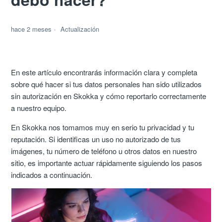
hace 2 meses
Actualización
En este artículo encontrarás información clara y completa
sobre qué hacer si tus datos personales han sido utilizados
sin autorización en Skokka y cómo reportarlo correctamente
a nuestro equipo.
En Skokka nos tomamos muy en serio tu privacidad y tu
reputación. Si identificas un uso no autorizado de tus
imágenes, tu número de teléfono u otros datos en nuestro
sitio, es importante actuar rápidamente siguiendo los pasos
indicados a continuación.