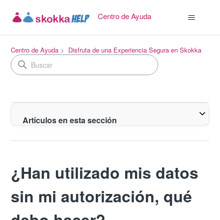
Centro de Ayuda
Centro de Ayuda
Disfruta de una Experiencia Segura en Skokka
Artículos en esta sección
¿Han utilizado mis datos
sin mi autorización, qué
debo hacer?