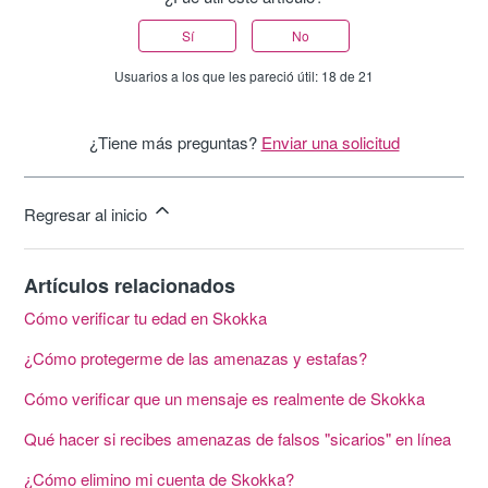
Sí
No
Usuarios a los que les pareció útil: 18 de 21
¿Tiene más preguntas?
Enviar una solicitud
Regresar al inicio
Artículos relacionados
Cómo verificar tu edad en Skokka
¿Cómo protegerme de las amenazas y estafas?
Cómo verificar que un mensaje es realmente de Skokka
Qué hacer si recibes amenazas de falsos "sicarios" en línea
¿Cómo elimino mi cuenta de Skokka?