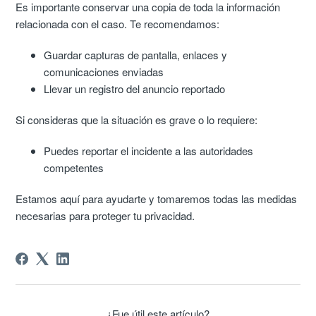
Es importante conservar una copia de toda la información
relacionada con el caso. Te recomendamos:
Guardar capturas de pantalla, enlaces y
comunicaciones enviadas
Llevar un registro del anuncio reportado
Si consideras que la situación es grave o lo requiere:
Puedes reportar el incidente a las autoridades
competentes
Estamos aquí para ayudarte y tomaremos todas las medidas
necesarias para proteger tu privacidad.
¿Fue útil este artículo?