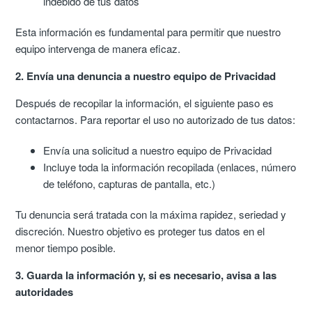
indebido de tus datos
Esta información es fundamental para permitir que nuestro
equipo intervenga de manera eficaz.
2. Envía una denuncia a nuestro equipo de Privacidad
Después de recopilar la información, el siguiente paso es
contactarnos. Para reportar el uso no autorizado de tus datos:
Envía una solicitud a nuestro equipo de Privacidad
Incluye toda la información recopilada (enlaces, número
de teléfono, capturas de pantalla, etc.)
Tu denuncia será tratada con la máxima rapidez, seriedad y
discreción. Nuestro objetivo es proteger tus datos en el
menor tiempo posible.
3. Guarda la información y, si es necesario, avisa a las
autoridades