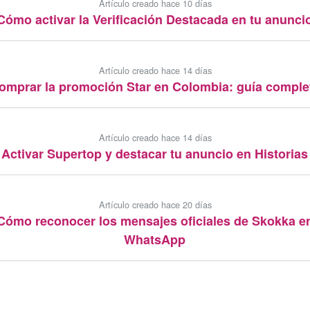
Artículo creado hace 10 días
Cómo activar la Verificación Destacada en tu anunci
Artículo creado hace 14 días
omprar la promoción Star en Colombia: guía comple
Artículo creado hace 14 días
Activar Supertop y destacar tu anuncio en Historias
Artículo creado hace 20 días
Cómo reconocer los mensajes oficiales de Skokka e
WhatsApp