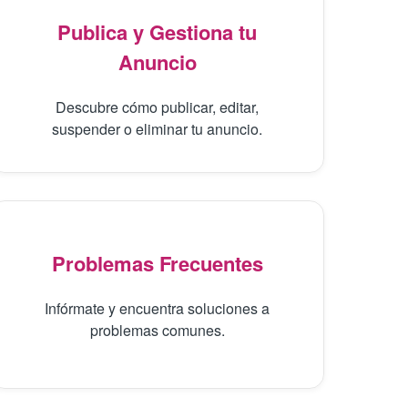
Publica y Gestiona tu
Anuncio
Descubre cómo publicar, editar,
suspender o eliminar tu anuncio.
Problemas Frecuentes
Infórmate y encuentra soluciones a
problemas comunes.