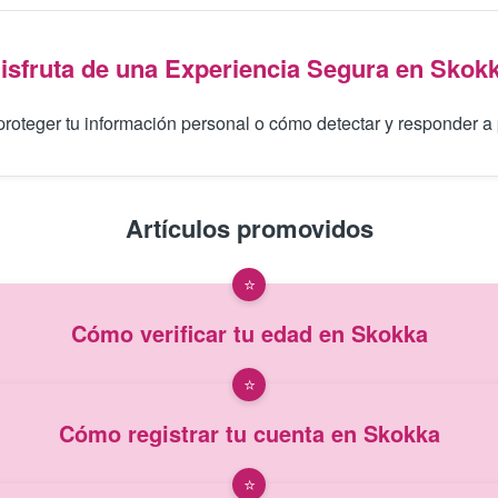
isfruta de una Experiencia Segura en Skok
oteger tu información personal o cómo detectar y responder a 
Artículos promovidos
Cómo verificar tu edad en Skokka
Cómo registrar tu cuenta en Skokka