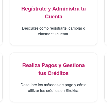
Regístrate y Administra tu
Cuenta
Descubre cómo registrarte, cambiar o
eliminar tu cuenta.
Realiza Pagos y Gestiona
tus Créditos
Descubre los métodos de pago y cómo
utilizar los créditos en Skokka.