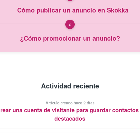
Cómo publicar un anuncio en Skokka
¿Cómo promocionar un anuncio?
Actividad reciente
Artículo creado hace 2 días
rear una cuenta de visitante para guardar contactos
destacados