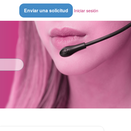
Enviar una solicitud
Iniciar sesión