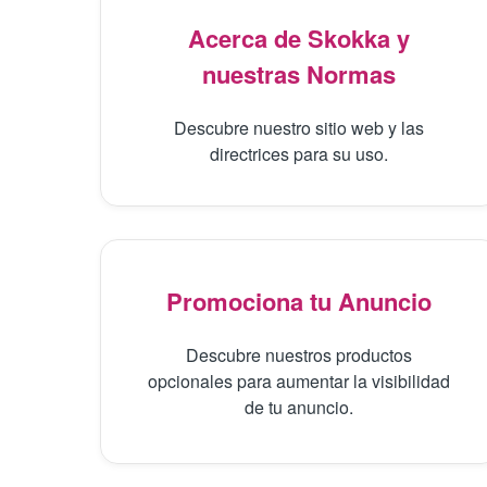
Acerca de Skokka y
nuestras Normas
Descubre nuestro sitio web y las
directrices para su uso.
Promociona tu Anuncio
Descubre nuestros productos
opcionales para aumentar la visibilidad
de tu anuncio.