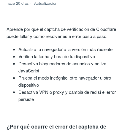
hace 20 días
Actualización
Aprende por qué el captcha de verificación de Cloudflare
puede fallar y cómo resolver este error paso a paso.
Actualiza tu navegador a la versión más reciente
Verifica la fecha y hora de tu dispositivo
Desactiva bloqueadores de anuncios y activa
JavaScript
Prueba el modo incógnito, otro navegador u otro
dispositivo
Desactiva VPN o proxy y cambia de red si el error
persiste
¿Por qué ocurre el error del captcha de