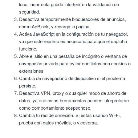
local incorrecta puede interferir en la validación de
seguridad.
Desactiva temporalmente bloqueadores de anuncios,
como AdBlock, y recarga la página.
Activa JavaScript en la configuración de tu navegador,
ya que este recurso es necesario para que el captcha
funcione.
Abre el sitio en una pestaña de incógnito o ventana de
navegación privada para evitar conflictos con cookies o
extensiones.
Cambia de navegador o de dispositivo si el problema
persiste.
Desactiva VPN, proxy o cualquier modo de ahorro de
datos, ya que estas herramientas pueden interpretarse
como comportamiento sospechoso.
Cambia tu red de conexión. Si estás usando Wi-Fi,
prueba con datos móviles, o viceversa.