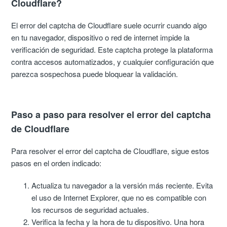
Cloudflare?
El error del captcha de Cloudflare suele ocurrir cuando algo
en tu navegador, dispositivo o red de internet impide la
verificación de seguridad. Este captcha protege la plataforma
contra accesos automatizados, y cualquier configuración que
parezca sospechosa puede bloquear la validación.
Paso a paso para resolver el error del captcha
de Cloudflare
Para resolver el error del captcha de Cloudflare, sigue estos
pasos en el orden indicado:
Actualiza tu navegador a la versión más reciente. Evita
el uso de Internet Explorer, que no es compatible con
los recursos de seguridad actuales.
Verifica la fecha y la hora de tu dispositivo. Una hora