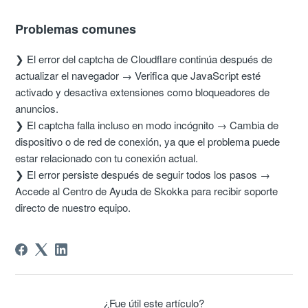
Problemas comunes
❯ El error del captcha de Cloudflare continúa después de
actualizar el navegador → Verifica que JavaScript esté
activado y desactiva extensiones como bloqueadores de
anuncios.
❯ El captcha falla incluso en modo incógnito → Cambia de
dispositivo o de red de conexión, ya que el problema puede
estar relacionado con tu conexión actual.
❯ El error persiste después de seguir todos los pasos →
Accede al Centro de Ayuda de Skokka para recibir soporte
directo de nuestro equipo.
¿Fue útil este artículo?