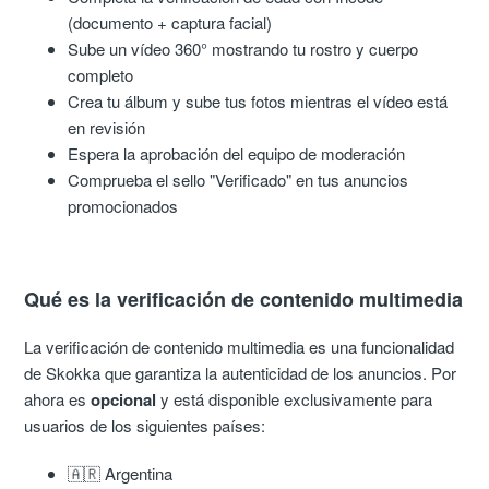
(documento + captura facial)
Sube un vídeo 360° mostrando tu rostro y cuerpo
completo
Crea tu álbum y sube tus fotos mientras el vídeo está
en revisión
Espera la aprobación del equipo de moderación
Comprueba el sello "Verificado" en tus anuncios
promocionados
Qué es la verificación de contenido multimedia
La verificación de contenido multimedia es una funcionalidad
de Skokka que garantiza la autenticidad de los anuncios. Por
ahora es
opcional
y está disponible exclusivamente para
usuarios de los siguientes países:
🇦🇷 Argentina