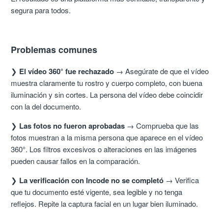
segura para todos.
Problemas comunes
❯
El vídeo 360° fue rechazado
→ Asegúrate de que el vídeo
muestra claramente tu rostro y cuerpo completo, con buena
iluminación y sin cortes. La persona del vídeo debe coincidir
con la del documento.
❯
Las fotos no fueron aprobadas
→ Comprueba que las
fotos muestran a la misma persona que aparece en el vídeo
360°. Los filtros excesivos o alteraciones en las imágenes
pueden causar fallos en la comparación.
❯
La verificación con Incode no se completó
→ Verifica
que tu documento esté vigente, sea legible y no tenga
reflejos. Repite la captura facial en un lugar bien iluminado.