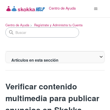
Centro de Ayuda
Centro de Ayuda
Regístrate y Administra tu Cuenta
Artículos en esta sección
Verificar contenido
multimedia para publicar
anuncios en Skokka