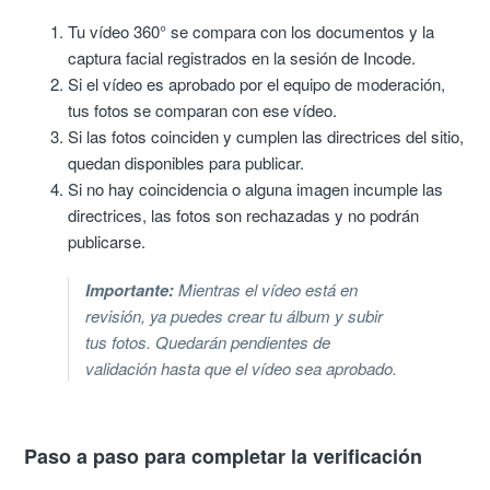
Tu vídeo 360° se compara con los documentos y la
captura facial registrados en la sesión de Incode.
Si el vídeo es aprobado por el equipo de moderación,
tus fotos se comparan con ese vídeo.
Si las fotos coinciden y cumplen las directrices del sitio,
quedan disponibles para publicar.
Si no hay coincidencia o alguna imagen incumple las
directrices, las fotos son rechazadas y no podrán
publicarse.
Importante:
Mientras el vídeo está en
revisión, ya puedes crear tu álbum y subir
tus fotos. Quedarán pendientes de
validación hasta que el vídeo sea aprobado.
Paso a paso para completar la verificación