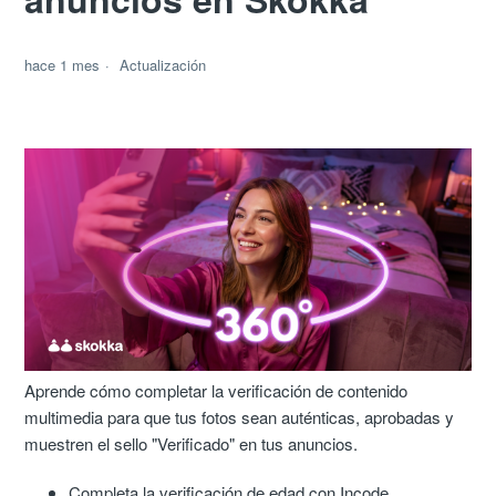
hace 1 mes
Actualización
Aprende cómo completar la verificación de contenido
multimedia para que tus fotos sean auténticas, aprobadas y
muestren el sello "Verificado" en tus anuncios.
Completa la verificación de edad con Incode