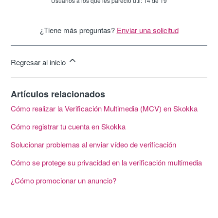
Usuarios a los que les pareció útil: 14 de 19
¿Tiene más preguntas?
Enviar una solicitud
Regresar al inicio
Artículos relacionados
Cómo realizar la Verificación Multimedia (MCV) en Skokka
Cómo registrar tu cuenta en Skokka
Solucionar problemas al enviar vídeo de verificación
Cómo se protege su privacidad en la verificación multimedia
¿Cómo promocionar un anuncio?