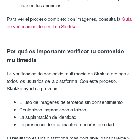
usar en tus anuncios.
Para ver el proceso completo con imágenes, consulta la
Guía
de verificación de perfil en Skokka
.
Por qué es importante verificar tu contenido
multimedia
La verificación de contenido multimedia en Skokka protege a
todos los usuarios de la plataforma. Con este proceso,
Skokka ayuda a prevenir:
El uso de imágenes de terceros sin consentimiento
Contenidos inapropiados o falsos
La suplantación de identidad
La presencia de anunciantes menores de edad
El resultado es una plataforma más confiable, transparente y