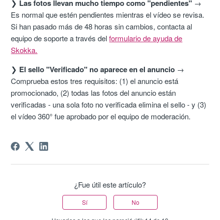
❯
Las fotos llevan mucho tiempo como "pendientes"
→
Es normal que estén pendientes mientras el vídeo se revisa.
Si han pasado más de 48 horas sin cambios, contacta al
equipo de soporte a través del
formulario de ayuda de
Skokka.
❯
El sello "Verificado" no aparece en el anuncio
→
Comprueba estos tres requisitos: (1) el anuncio está
promocionado, (2) todas las fotos del anuncio están
verificadas - una sola foto no verificada elimina el sello - y (3)
el vídeo 360° fue aprobado por el equipo de moderación.
¿Fue útil este artículo?
Sí
No