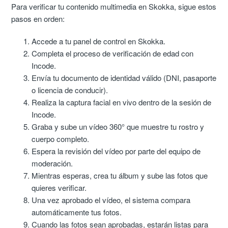
Para verificar tu contenido multimedia en Skokka, sigue estos
pasos en orden:
Accede a tu panel de control en Skokka.
Completa el proceso de verificación de edad con
Incode.
Envía tu documento de identidad válido (DNI, pasaporte
o licencia de conducir).
Realiza la captura facial en vivo dentro de la sesión de
Incode.
Graba y sube un vídeo 360° que muestre tu rostro y
cuerpo completo.
Espera la revisión del vídeo por parte del equipo de
moderación.
Mientras esperas, crea tu álbum y sube las fotos que
quieres verificar.
Una vez aprobado el vídeo, el sistema compara
automáticamente tus fotos.
Cuando las fotos sean aprobadas, estarán listas para