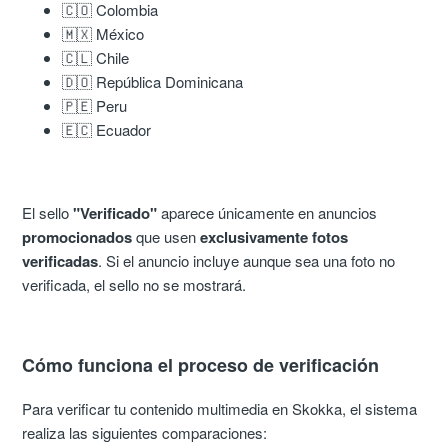
🇨🇴 Colombia
🇲🇽 México
🇨🇱 Chile
🇩🇴 República Dominicana
🇵🇪 Peru
🇪🇨 Ecuador
El sello
"Verificado"
aparece únicamente en anuncios
promocionados
que usen
exclusivamente fotos
verificadas
. Si el anuncio incluye aunque sea una foto no
verificada, el sello no se mostrará.
Cómo funciona el proceso de verificación
Para verificar tu contenido multimedia en Skokka, el sistema
realiza las siguientes comparaciones: