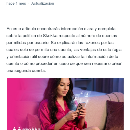
hace 1 mes
Actualización
En este artículo encontrarás información clara y completa
sobre la política de Skokka respecto al número de cuentas
permitidas por usuario. Se explicarán las razones por las
cuales solo se permite una cuenta, las ventajas de esta regla
y orientación útil sobre cómo actualizar la información de tu
cuenta o cómo proceder en caso de que sea necesario crear
una segunda cuenta.