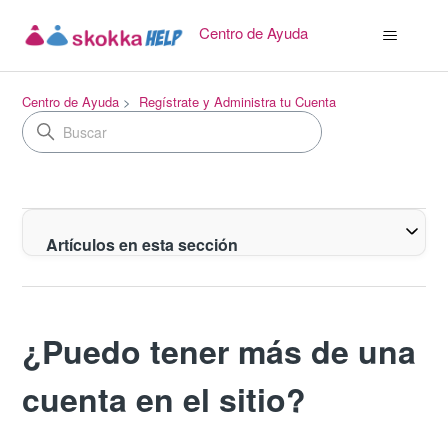
Centro de Ayuda
Centro de Ayuda
Regístrate y Administra tu Cuenta
Artículos en esta sección
¿Puedo tener más de una
cuenta en el sitio?