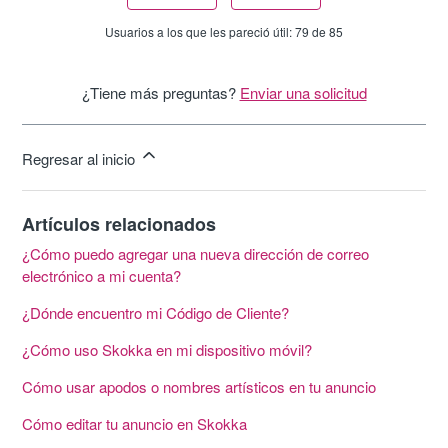
Usuarios a los que les pareció útil: 79 de 85
¿Tiene más preguntas?
Enviar una solicitud
Regresar al inicio
Artículos relacionados
¿Cómo puedo agregar una nueva dirección de correo
electrónico a mi cuenta?
¿Dónde encuentro mi Código de Cliente?
¿Cómo uso Skokka en mi dispositivo móvil?
Cómo usar apodos o nombres artísticos en tu anuncio
Cómo editar tu anuncio en Skokka