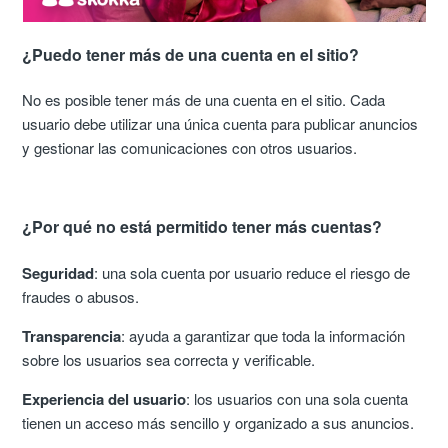
¿Puedo tener más de una cuenta en el sitio?
No es posible tener más de una cuenta en el sitio. Cada
usuario debe utilizar una única cuenta para publicar anuncios
y gestionar las comunicaciones con otros usuarios.
¿Por qué no está permitido tener más cuentas?
Seguridad
: una sola cuenta por usuario reduce el riesgo de
fraudes o abusos.
Transparencia
: ayuda a garantizar que toda la información
sobre los usuarios sea correcta y verificable.
Experiencia del usuario
: los usuarios con una sola cuenta
tienen un acceso más sencillo y organizado a sus anuncios.