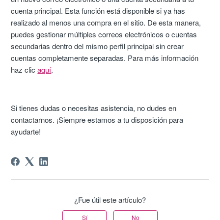
cuenta principal. Esta función está disponible si ya has
realizado al menos una compra en el sitio. De esta manera,
puedes gestionar múltiples correos electrónicos o cuentas
secundarias dentro del mismo perfil principal sin crear
cuentas completamente separadas. Para más información
haz clic
aquí
.
Si tienes dudas o necesitas asistencia, no dudes en
contactarnos. ¡Siempre estamos a tu disposición para
ayudarte!
¿Fue útil este artículo?
Sí
No