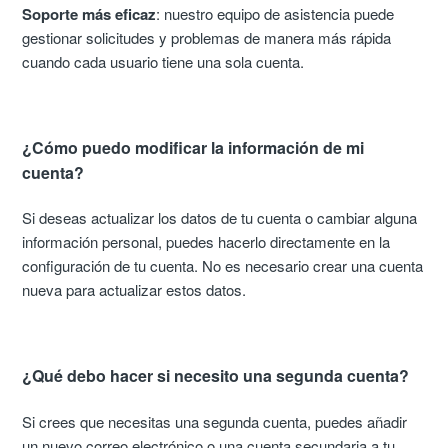
Soporte más eficaz
: nuestro equipo de asistencia puede
gestionar solicitudes y problemas de manera más rápida
cuando cada usuario tiene una sola cuenta.
¿Cómo puedo modificar la información de mi
cuenta?
Si deseas actualizar los datos de tu cuenta o cambiar alguna
información personal, puedes hacerlo directamente en la
configuración de tu cuenta. No es necesario crear una cuenta
nueva para actualizar estos datos.
¿Qué debo hacer si necesito una segunda cuenta?
Si crees que necesitas una segunda cuenta, puedes añadir
un nuevo correo electrónico o una cuenta secundaria a tu