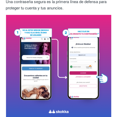
Una contraseña segura es la primera línea de defensa para
proteger tu cuenta y tus anuncios.