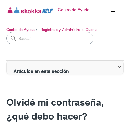
Centro de Ayuda
Centro de Ayuda
Regístrate y Administra tu Cuenta
Artículos en esta sección
Olvidé mi contraseña,
¿qué debo hacer?