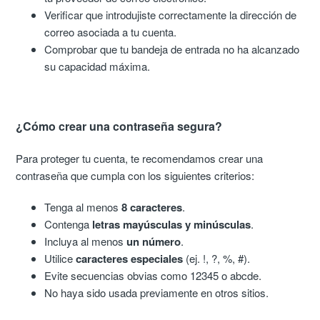
Verificar que introdujiste correctamente la dirección de
correo asociada a tu cuenta.
Comprobar que tu bandeja de entrada no ha alcanzado
su capacidad máxima.
¿Cómo crear una contraseña segura?
Para proteger tu cuenta, te recomendamos crear una
contraseña que cumpla con los siguientes criterios:
Tenga al menos
8 caracteres
.
Contenga
letras mayúsculas y minúsculas
.
Incluya al menos
un número
.
Utilice
caracteres especiales
(ej. !, ?, %, #).
Evite secuencias obvias como 12345 o abcde.
No haya sido usada previamente en otros sitios.