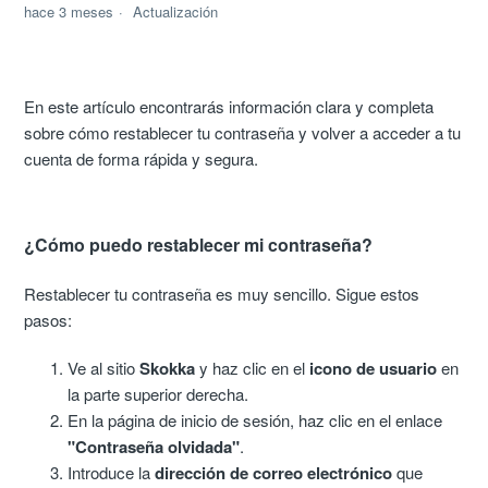
hace 3 meses
Actualización
En este artículo encontrarás información clara y completa
sobre cómo restablecer tu contraseña y volver a acceder a tu
cuenta de forma rápida y segura.
¿Cómo puedo restablecer mi contraseña?
Restablecer tu contraseña es muy sencillo. Sigue estos
pasos:
Ve al sitio
Skokka
y haz clic en el
icono de usuario
en
la parte superior derecha.
En la página de inicio de sesión, haz clic en el enlace
"Contraseña olvidada"
.
Introduce la
dirección de correo electrónico
que