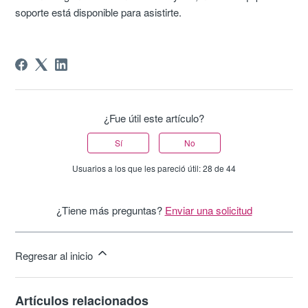
soporte está disponible para asistirte.
¿Fue útil este artículo?
Sí
No
Usuarios a los que les pareció útil: 28 de 44
¿Tiene más preguntas?
Enviar una solicitud
Regresar al inicio
Artículos relacionados