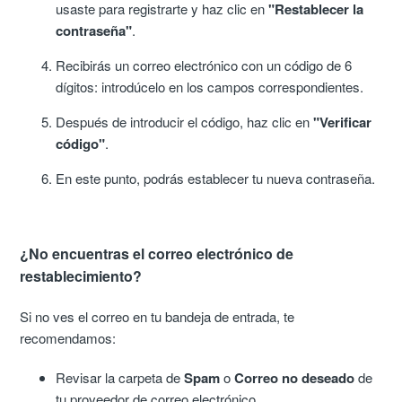
usaste para registrarte y haz clic en
"Restablecer la
contraseña"
.
Recibirás un correo electrónico con un código de 6
dígitos: introdúcelo en los campos correspondientes.
Después de introducir el código, haz clic en
"Verificar
código"
.
En este punto, podrás establecer tu nueva contraseña.
¿No encuentras el correo electrónico de
restablecimiento?
Si no ves el correo en tu bandeja de entrada, te
recomendamos:
Revisar la carpeta de
Spam
o
Correo no deseado
de
tu proveedor de correo electrónico.