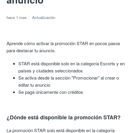
hace 1 mes
Actualización
Aprende cómo activar la promoción STAR en pocos pasos
para destacar tu anuncio.
STAR está disponible solo en la categoría Escorts y en
países y ciudades seleccionados
Se activa desde la sección "Promocionar" al crear o
editar tu anuncio
Se paga únicamente con créditos
¿Dónde está disponible la promoción STAR?
La promoción STAR solo está disponible en la categoría