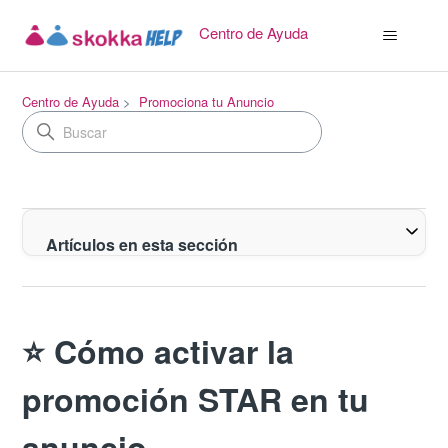
Centro de Ayuda
Centro de Ayuda
Promociona tu Anuncio
Artículos en esta sección
⭐ Cómo activar la
promoción STAR en tu
anuncio