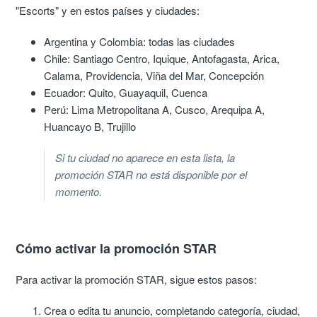
"Escorts" y en estos países y ciudades:
Argentina y Colombia: todas las ciudades
Chile: Santiago Centro, Iquique, Antofagasta, Arica,
Calama, Providencia, Viña del Mar, Concepción
Ecuador: Quito, Guayaquil, Cuenca
Perú: Lima Metropolitana A, Cusco, Arequipa A,
Huancayo B, Trujillo
Si tu ciudad no aparece en esta lista, la
promoción STAR no está disponible por el
momento.
Cómo activar la promoción STAR
Para activar la promoción STAR, sigue estos pasos:
Crea o edita tu anuncio, completando categoría, ciudad,