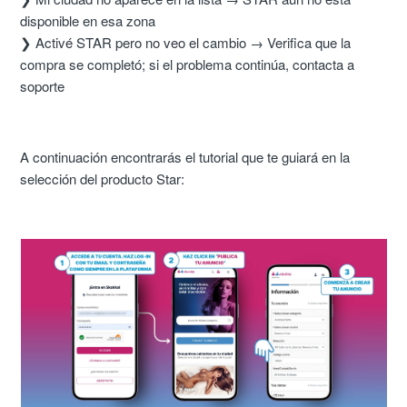
disponible en esa zona
❯ Activé STAR pero no veo el cambio → Verifica que la
compra se completó; si el problema continúa, contacta a
soporte
A continuación encontrarás el tutorial que te guiará en la
selección del producto Star: