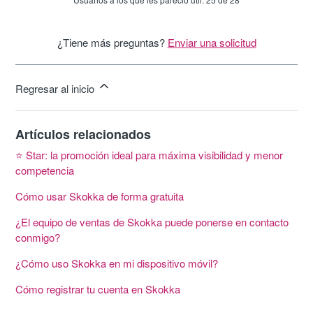
¿Tiene más preguntas?
Enviar una solicitud
Regresar al inicio
Artículos relacionados
⭐ Star: la promoción ideal para máxima visibilidad y menor
competencia
Cómo usar Skokka de forma gratuita
¿El equipo de ventas de Skokka puede ponerse en contacto
conmigo?
¿Cómo uso Skokka en mi dispositivo móvil?
Cómo registrar tu cuenta en Skokka