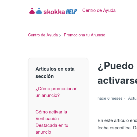
Centro de Ayuda
Centro de Ayuda
Promociona tu Anuncio
¿Puedo 
Artículos en esta
sección
activars
¿Cómo promocionar
un anuncio?
hace 6 meses
Actu
Cómo activar la
Verificación
En este artículo e
Destacada en tu
fecha específica. D
anuncio