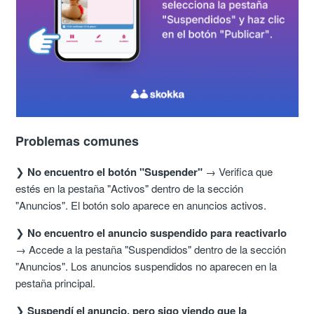
Problemas comunes
❯
No encuentro el botón "Suspender"
→ Verifica que
estés en la pestaña "Activos" dentro de la sección
"Anuncios". El botón solo aparece en anuncios activos.
❯
No encuentro el anuncio suspendido para reactivarlo
→ Accede a la pestaña "Suspendidos" dentro de la sección
"Anuncios". Los anuncios suspendidos no aparecen en la
pestaña principal.
❯
Suspendí el anuncio, pero sigo viendo que la