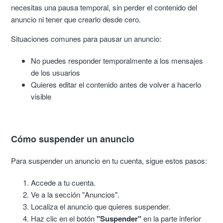
necesitas una pausa temporal, sin perder el contenido del
anuncio ni tener que crearlo desde cero.
Situaciones comunes para pausar un anuncio:
No puedes responder temporalmente a los mensajes
de los usuarios
Quieres editar el contenido antes de volver a hacerlo
visible
Cómo suspender un anuncio
Para suspender un anuncio en tu cuenta, sigue estos pasos:
Accede a tu cuenta.
Ve a la sección "Anuncios".
Localiza el anuncio que quieres suspender.
Haz clic en el botón
"Suspender"
en la parte inferior