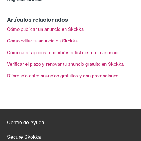
Artículos relacionados
Cómo publicar un anuncio en Skokka
Cómo editar tu anuncio en Skokka
Cómo usar apodos o nombres artísticos en tu anuncio
Verificar el plazo y renovar tu anuncio gratuito en Skokka
Diferencia entre anuncios gratuitos y con promociones
Centro de Ayuda
Secure Skokka