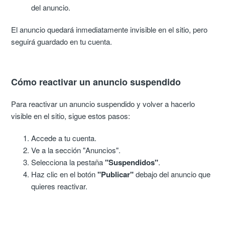
del anuncio.
El anuncio quedará inmediatamente invisible en el sitio, pero
seguirá guardado en tu cuenta.
Cómo reactivar un anuncio suspendido
Para reactivar un anuncio suspendido y volver a hacerlo
visible en el sitio, sigue estos pasos:
Accede a tu cuenta.
Ve a la sección "Anuncios".
Selecciona la pestaña
"Suspendidos"
.
Haz clic en el botón
"Publicar"
debajo del anuncio que
quieres reactivar.