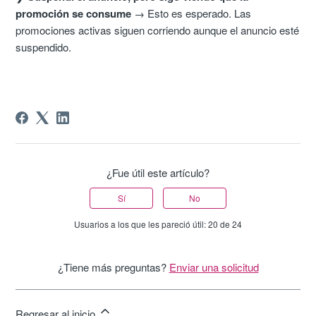
promoción se consume
→ Esto es esperado. Las
promociones activas siguen corriendo aunque el anuncio esté
suspendido.
¿Fue útil este artículo?
Sí
No
Usuarios a los que les pareció útil: 20 de 24
¿Tiene más preguntas?
Enviar una solicitud
Regresar al inicio