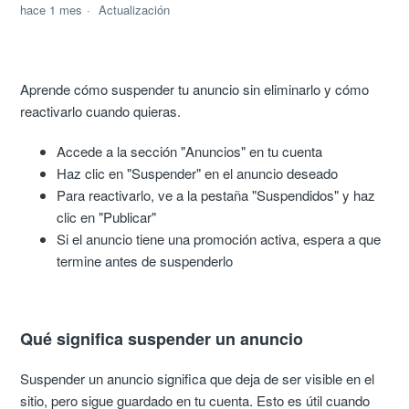
hace 1 mes
Actualización
Aprende cómo suspender tu anuncio sin eliminarlo y cómo
reactivarlo cuando quieras.
Accede a la sección "Anuncios" en tu cuenta
Haz clic en "Suspender" en el anuncio deseado
Para reactivarlo, ve a la pestaña "Suspendidos" y haz
clic en "Publicar"
Si el anuncio tiene una promoción activa, espera a que
termine antes de suspenderlo
Qué significa suspender un anuncio
Suspender un anuncio significa que deja de ser visible en el
sitio, pero sigue guardado en tu cuenta. Esto es útil cuando