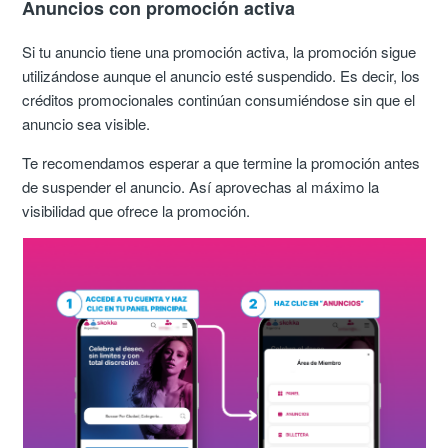
Anuncios con promoción activa
Si tu anuncio tiene una promoción activa, la promoción sigue
utilizándose aunque el anuncio esté suspendido. Es decir, los
créditos promocionales continúan consumiéndose sin que el
anuncio sea visible.
Te recomendamos esperar a que termine la promoción antes
de suspender el anuncio. Así aprovechas al máximo la
visibilidad que ofrece la promoción.