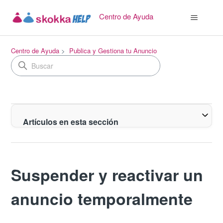
Centro de Ayuda
Centro de Ayuda
Publica y Gestiona tu Anuncio
Artículos en esta sección
Suspender y reactivar un
anuncio temporalmente